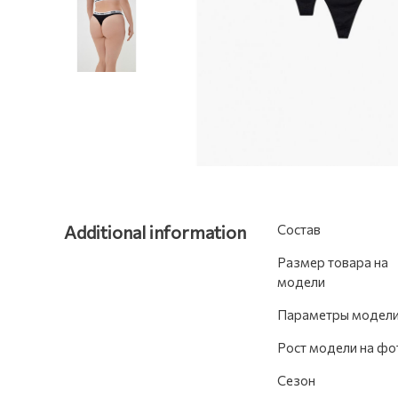
Additional information
Состав
Размер товара на
модели
Параметры модел
Рост модели на фо
Сезон