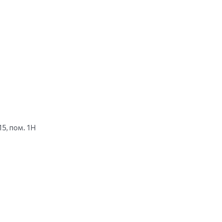
15, пом. 1Н