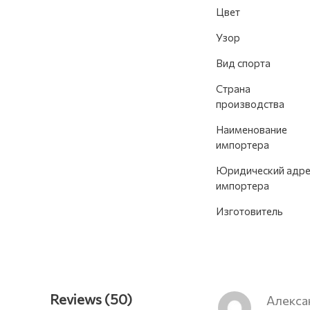
Цвет
Узор
Вид спорта
Страна
производства
Наименование
импортера
Юридический адре
импортера
Изготовитель
Reviews (50)
Алекса