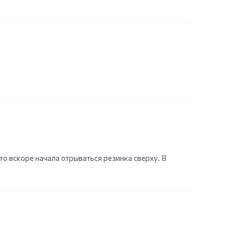
то вскоре начала отрываться резинка сверху. В