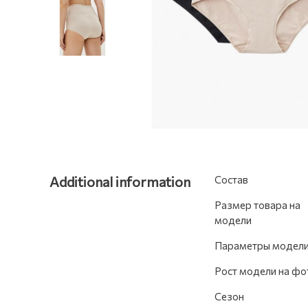
Additional information
Состав
Размер товара на
модели
Параметры модел
Рост модели на фо
Сезон