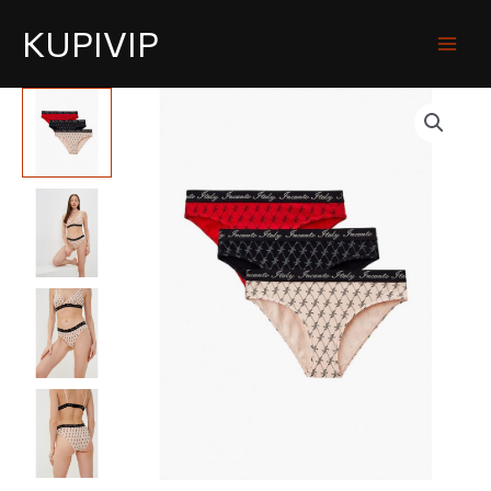
KUPIVIP