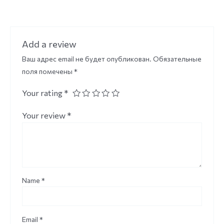
Add a review
Ваш адрес email не будет опубликован.
Обязательные
поля помечены
*
Your rating
*
Your review
*
Name
*
Email
*