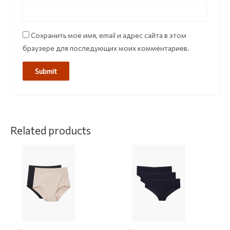
Сохранить моё имя, email и адрес сайта в этом
браузере для последующих моих комментариев.
Related products