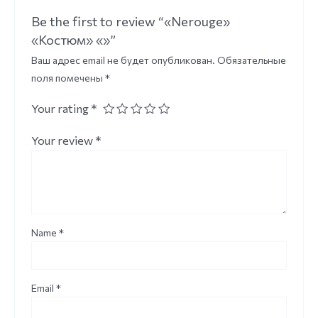
Be the first to review “«Nerouge»
«Костюм» «»”
Ваш адрес email не будет опубликован.
Обязательные
поля помечены
*
Your rating
*
Your review
*
Name
*
Email
*