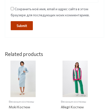
Сохранить моё имя, email и адрес сайта в этом
браузере для последующих моих комментариев.
Related products
Вязаные костюмы
Вязаные костюмы
Moki Костюм
Allegri Костюм