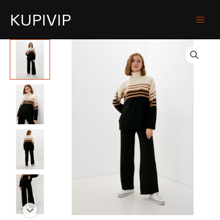
KUPIVIP