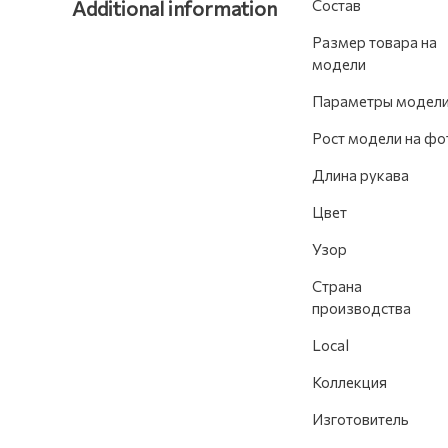
Additional information
Состав
Размер товара на
модели
Параметры модел
Рост модели на фо
Длина рукава
Цвет
Узор
Страна
производства
Local
Коллекция
Изготовитель