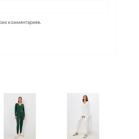
моих комментариев.