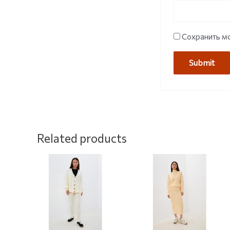
Сохранить мо
Related products