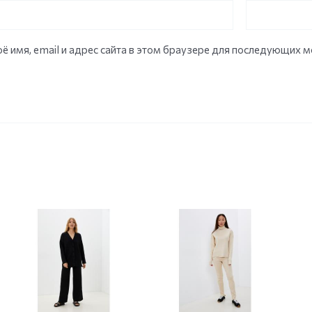
ё имя, email и адрес сайта в этом браузере для последующих 