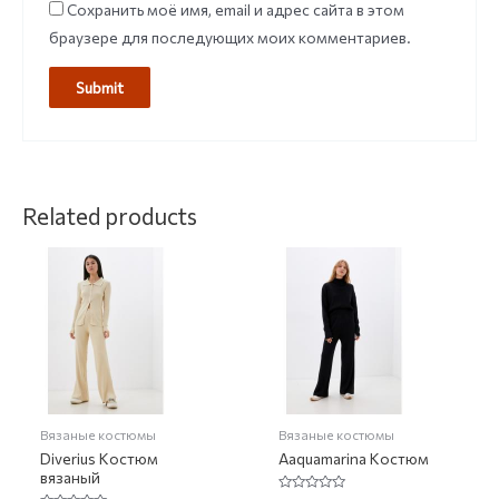
Сохранить моё имя, email и адрес сайта в этом
браузере для последующих моих комментариев.
Related products
Вязаные костюмы
Вязаные костюмы
Diverius Костюм
Aaquamarina Костюм
вязаный