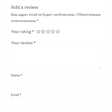
Add a review
Ваш адрес email не будет опубликован.
Обязательные
поля помечены
*
Your rating
*
Your review
*
Name
*
Email
*