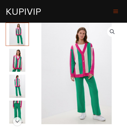
KUPIVIP