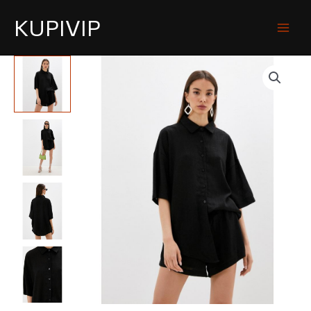
KUPIVIP