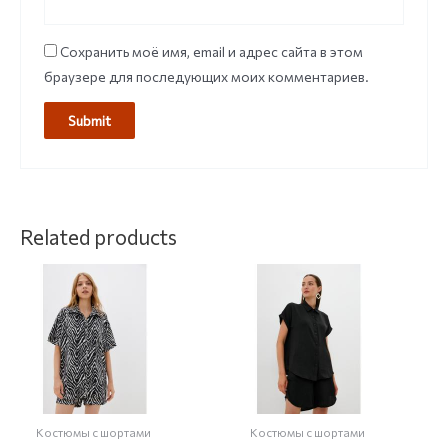
Сохранить моё имя, email и адрес сайта в этом
браузере для последующих моих комментариев.
Related products
Костюмы с шортами
Костюмы с шортами