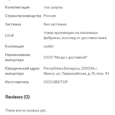
Комплектация
топ, шорты
Страна производства
Россия
Застежка
без застежки
товар произведен на локальных
Local
фабриках, экослед от доставки ниже
Коллекция
outlet
Наименование
ООО "Мода с доставкой"
импортера
Юридический адрес
Республика Беларусь, 220034, г.
импортера
Минск, ул. Первомайская, д. 15, пом. 1Н
Изготовитель
ООО ВЕКТОР
Reviews (0)
There are no reviews yet.