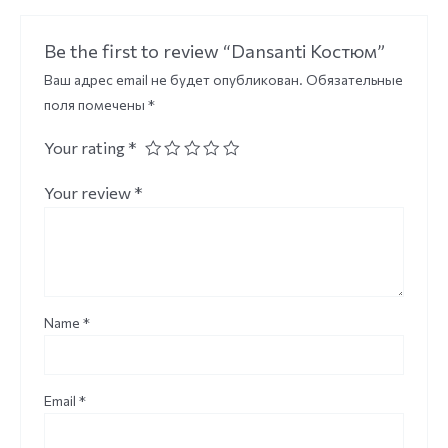
Be the first to review “Dansanti Костюм”
Ваш адрес email не будет опубликован.
Обязательные
поля помечены
*
Your rating
*
Your review
*
Name
*
Email
*