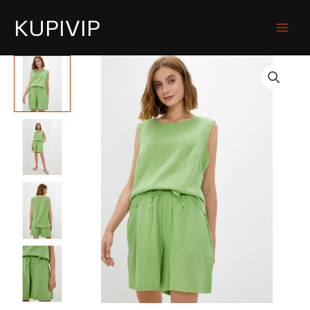
KUPIVIP