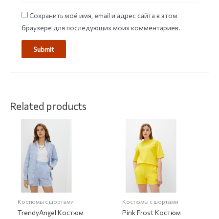
Сохранить моё имя, email и адрес сайта в этом
браузере для последующих моих комментариев.
Related products
Костюмы с шортами
Костюмы с шортами
TrendyAngel Костюм
Pink Frost Костюм