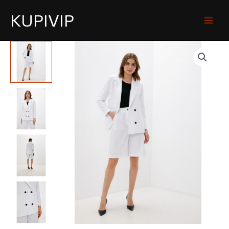
KUPIVIP