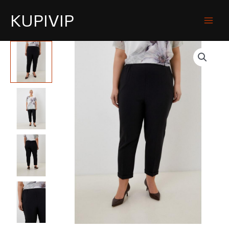
KUPIVIP