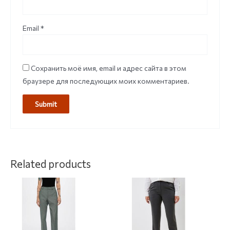
Email
*
Сохранить моё имя, email и адрес сайта в этом
браузере для последующих моих комментариев.
Related products