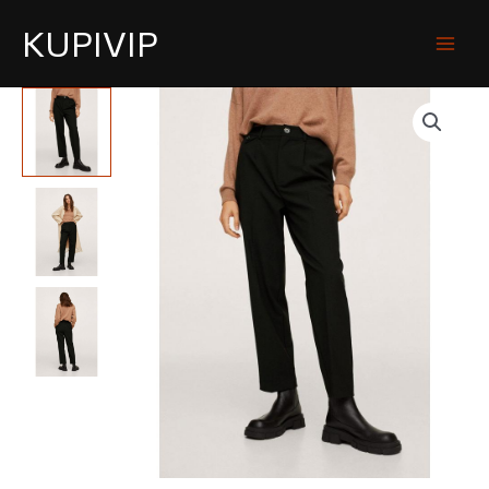
KUPIVIP