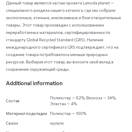
Данный товар является частью проекта Lamoda planet —
специального раздела нашего каталога, где мы собрали
экологичные, этичные, инклюзивные и благотворительные
товары. Этот товар произведен c использованием
переработанных материалов, сертифицированных по
стандарту Global Recycled Standard (GRS). Наличие
международного сертификата GRS подтверждает, что на
создание товара потребовалось меньше природных
ресурсов. Выбирая этот товар, вы вносите свой вклад в
сохранение окружающей среды.
Additional information
Полиэстер — 62%, Вискоза — 34%,
Состав
Эластан — 4%
Материал подкладки
Полиэстер — 100%
Сезон
мульти