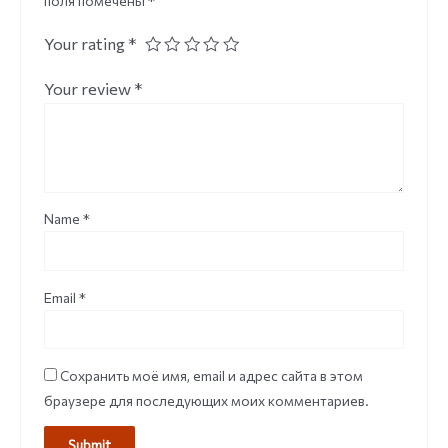
поля помечены
*
Your rating
*
Your review
*
Name
*
Email
*
Сохранить моё имя, email и адрес сайта в этом
браузере для последующих моих комментариев.