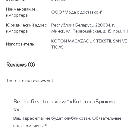
Наименование
ООО "Мода с доставкой"
импортера
Юридический адрес
Республика Беларусь, 220034, г.
импортера
Минск, ул. Первомайская, д. 15, пом. 1Н
KOTON MAGAZACILIK TEKSTIL SAN VE
Изготовитель
TIC AS
Reviews (0)
There are no reviews yet.
Be the first to review “«Koton» «Брюки»
«»”
Ваш адрес email не будет опубликован.
Обязательные
поля помечены
*