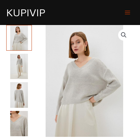
KUPIVIP