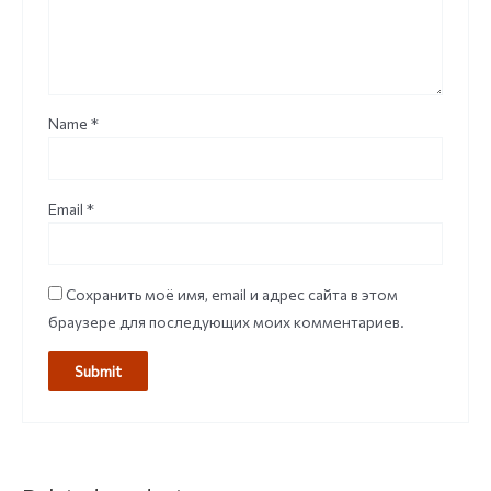
Name
*
Email
*
Сохранить моё имя, email и адрес сайта в этом
браузере для последующих моих комментариев.