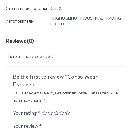
Страна производства
Китай
PINGHU SLINUP INDUSTRIAL TRADING
Изготовитель
CO LTD
Reviews (0)
There are no reviews yet.
Be the first to review “Conso Wear
Пуловер”
Ваш адрес email не будет опубликован.
Обязательные
поля помечены
*
Your rating
*
Your review
*