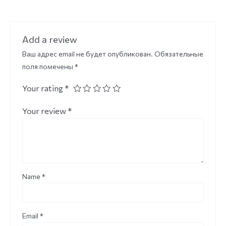
Add a review
Ваш адрес email не будет опубликован.
Обязательные
поля помечены
*
Your rating
*
Your review
*
Name
*
Email
*