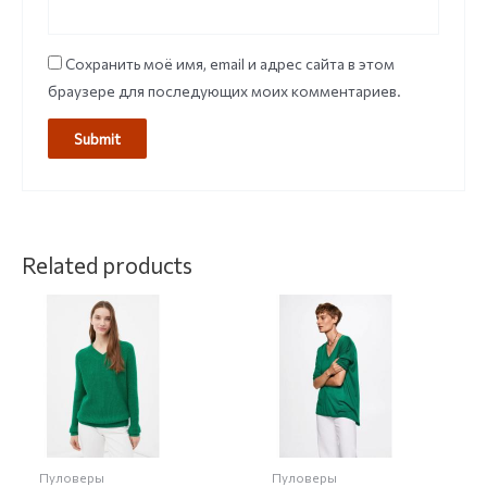
Сохранить моё имя, email и адрес сайта в этом
браузере для последующих моих комментариев.
Related products
Пуловеры
Пуловеры