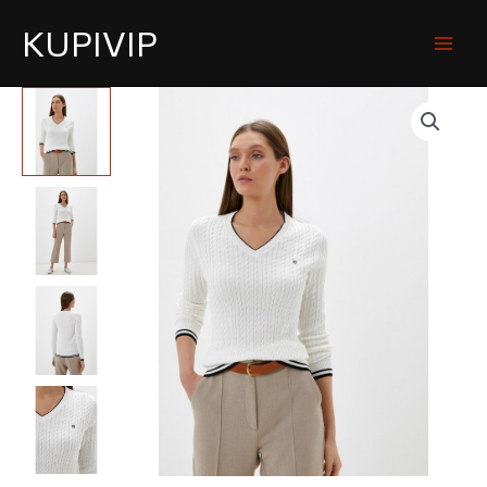
KUPIVIP