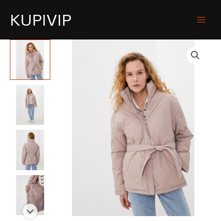
KUPIVIP