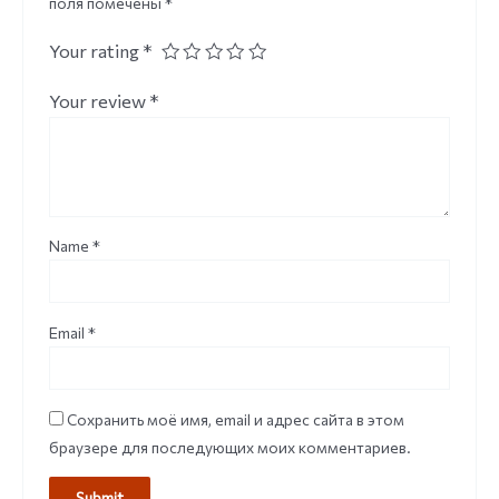
поля помечены
*
Your rating
*
Your review
*
Name
*
Email
*
Сохранить моё имя, email и адрес сайта в этом
браузере для последующих моих комментариев.