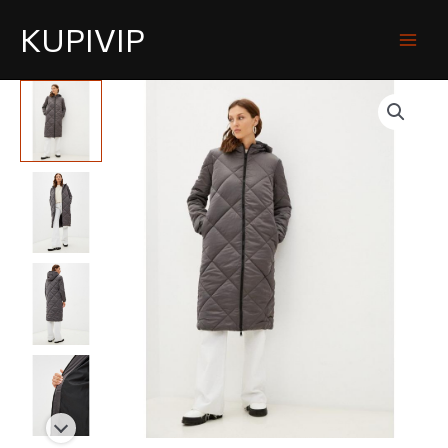
KUPIVIP