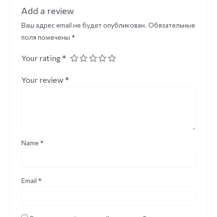
Add a review
Ваш адрес email не будет опубликован.
Обязательные
поля помечены
*
Your rating
*
Your review
*
Name
*
Email
*