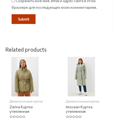
Сохранить моё имя, email и адрес сайта в этом
браузере для последующих моих комментариев.
Related products
Демисезонные куртки
Демисезонные куртки
Zarina Куртка
Imocean Куртка
утепленная
утепленная