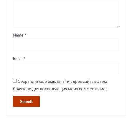
Name
*
Email
*
Сохранить моё имя, email и адрес сайта в этом
браузере для последующих моих комментариев.