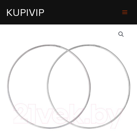
KUPIVIP