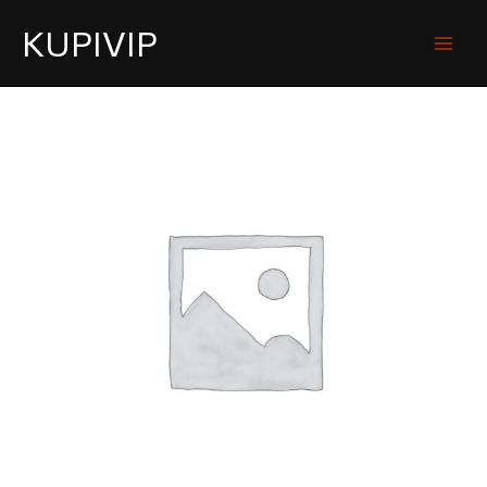
KUPIVIP