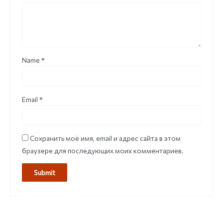
Name
*
Email
*
Сохранить моё имя, email и адрес сайта в этом
браузере для последующих моих комментариев.