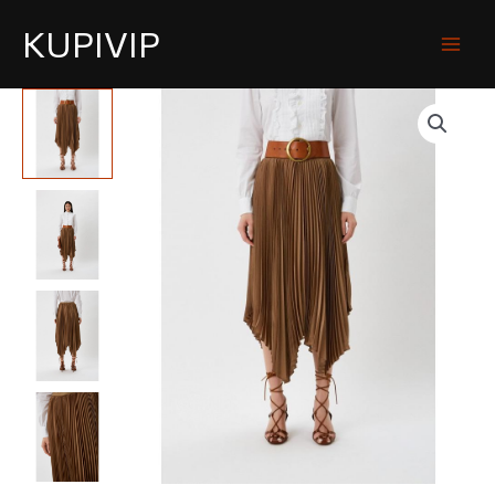
KUPIVIP