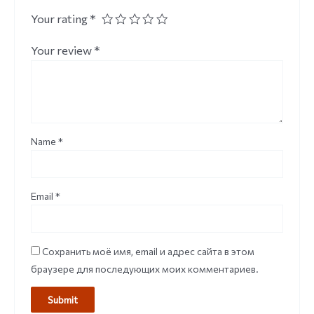
Your rating
*
Your review
*
Name
*
Email
*
Сохранить моё имя, email и адрес сайта в этом
браузере для последующих моих комментариев.