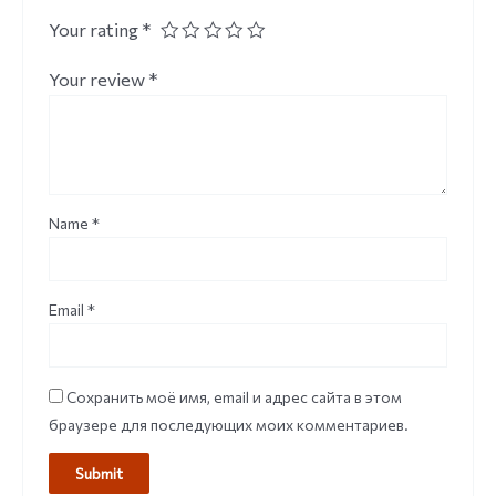
Your rating
*
Your review
*
Name
*
Email
*
Сохранить моё имя, email и адрес сайта в этом
браузере для последующих моих комментариев.