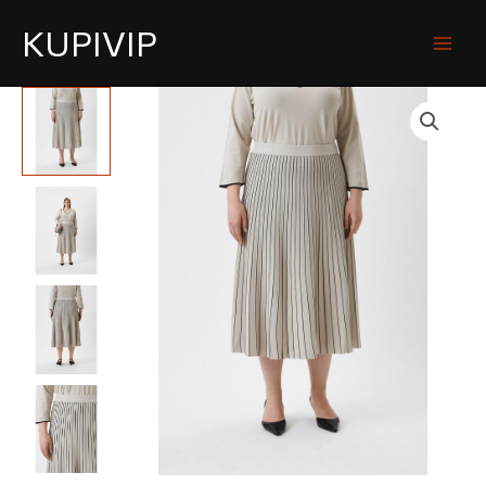
KUPIVIP