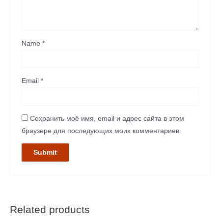
Name
*
Email
*
Сохранить моё имя, email и адрес сайта в этом
браузере для последующих моих комментариев.
Related products