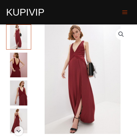
KUPIVIP