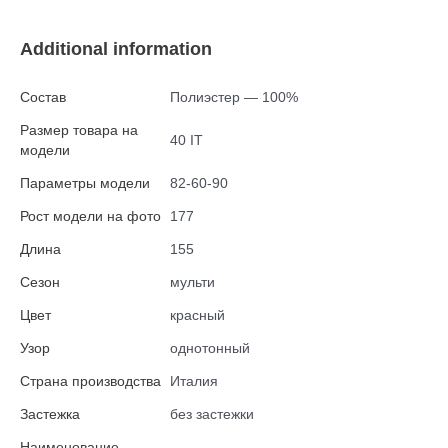
Additional information
Состав
Полиэстер — 100%
Размер товара на
40 IT
модели
Параметры модели
82-60-90
Рост модели на фото
177
Длина
155
Сезон
мульти
Цвет
красный
Узор
однотонный
Страна производства
Италия
Застежка
без застежки
Наименование