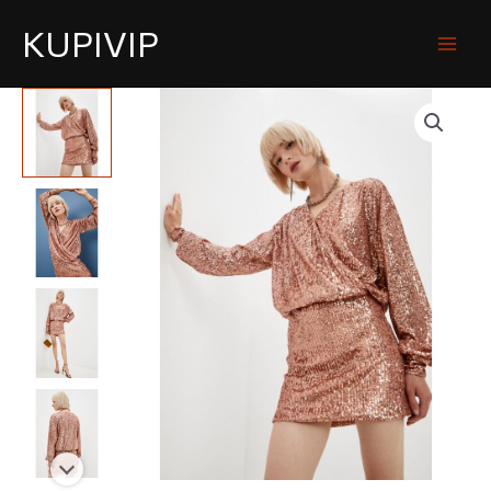
KUPIVIP