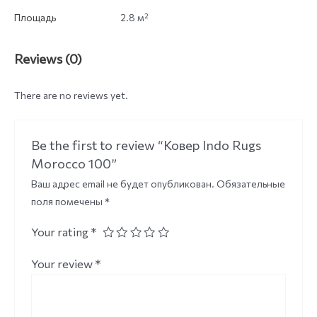
Площадь
2.8 м²
Reviews (0)
There are no reviews yet.
Be the first to review “Ковер Indo Rugs
Morocco 100”
Ваш адрес email не будет опубликован.
Обязательные
поля помечены
*
Your rating
*
Your review
*