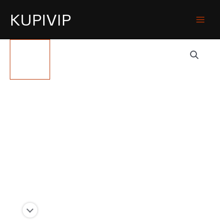
KUPIVIP