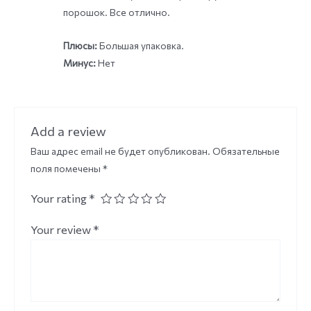
порошок. Все отлично.
Плюсы:
Большая упаковка.
Минус:
Нет
Add a review
Ваш адрес email не будет опубликован.
Обязательные
поля помечены
*
Your rating
*
Your review
*