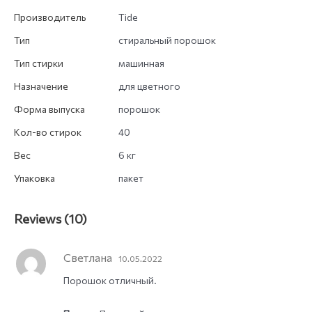
Производитель
Tide
Тип
стиральный порошок
Тип стирки
машинная
Назначение
для цветного
Форма выпуска
порошок
Кол-во стирок
40
Вес
6 кг
Упаковка
пакет
Reviews (10)
Светлана
10.05.2022
Порошок отличный.