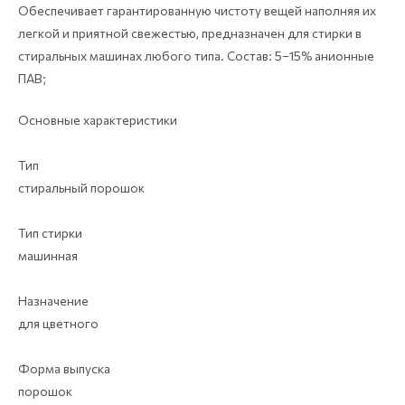
Обеспечивает гарантированную чистоту вещей наполняя их
легкой и приятной свежестью, предназначен для стирки в
стиральных машинах любого типа. Состав: 5–15% анионные
ПАВ;
Основные характеристики
Тип
стиральный порошок
Тип стирки
машинная
Назначение
для цветного
Форма выпуска
порошок