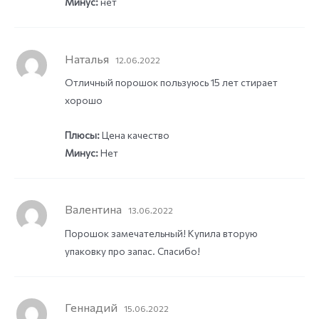
Минус:
нет
Наталья
12.06.2022
Отличный порошок пользуюсь 15 лет стирает
хорошо
Плюсы:
Цена качество
Минус:
Нет
Валентина
13.06.2022
Порошок замечательный! Купила вторую
упаковку про запас. Спасибо!
Геннадий
15.06.2022