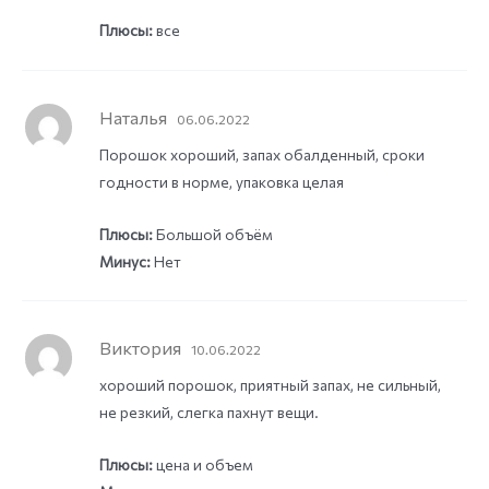
Плюсы:
все
Наталья
06.06.2022
Порошок хороший, запах обалденный, сроки
годности в норме, упаковка целая
Плюсы:
Большой объём
Минус:
Нет
Виктория
10.06.2022
хороший порошок, приятный запах, не сильный,
не резкий, слегка пахнут вещи.
Плюсы:
цена и объем