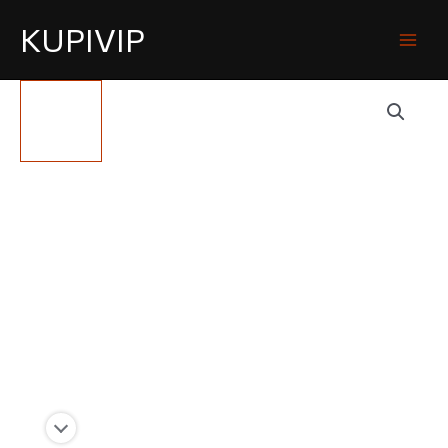
KUPIVIP