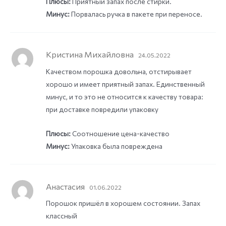
Плюсы:
Приятный запах после стирки.
Минус:
Порвалась ручка в пакете при переносе.
Кристина Михайловна
24.05.2022
Качеством порошка довольна, отстирывает
хорошо и имеет приятный запах. Единственный
минус, и то это не относится к качеству товара:
при доставке повредили упаковку
Плюсы:
Соотношение цена-качество
Минус:
Упаковка была повреждена
Анастасия
01.06.2022
Порошок пришёл в хорошем состоянии. Запах
классный