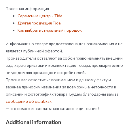
Полезная информация
Сервисные центры Tide
Другая продукция Tide
Как выбрать стиральный порошок
Информация о товаре предоставлена для ознакомления и не
является публичной офертой.
Производители оставляют за собой право изменять внешний
вид, характеристики и комплектацию товара, предварительно
не уведомляя продавцов и потребителей.
Просим вас отнестись с пониманием к данному факту и
заранее приносим извинения за возможные неточности в
описании и фотографиях товара. Будем благодарны вам за
сообщение об ошибках
— это поможет сделать наш каталог еще точнее!
Additional information