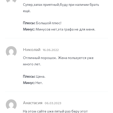
Супер,запах приятный,буду при наличии брать
ещё.
Плюсы:
Большой плюс!
Минус:
Минусов нет,эта графа не для меня.
Николай
16.06.2022
Отличный порошок. Жена пользуется уже
много лет.
Плюсы:
Цена.
Минус:
Нет.
Анастасия
06.03.2023
На этом сайте уже пятый раз беру этот