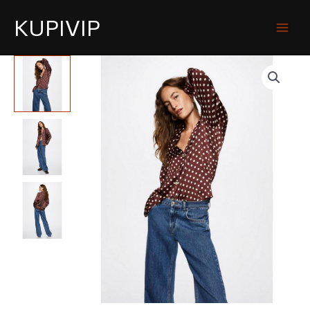
KUPIVIP