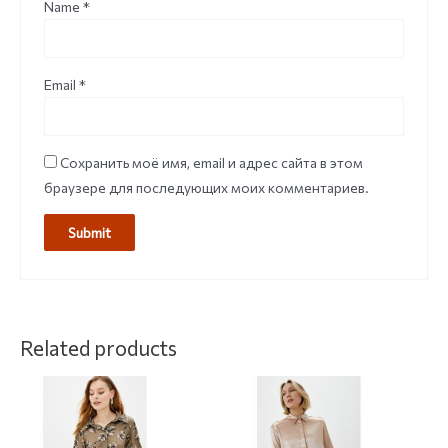
Name
*
Email
*
Сохранить моё имя, email и адрес сайта в этом
браузере для последующих моих комментариев.
Related products