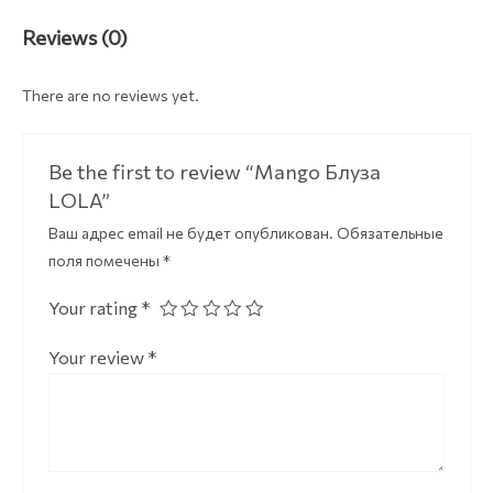
Reviews (0)
There are no reviews yet.
Be the first to review “Mango Блуза
LOLA”
Ваш адрес email не будет опубликован.
Обязательные
поля помечены
*
Your rating
*
Your review
*