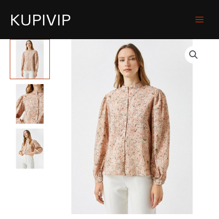
KUPIVIP