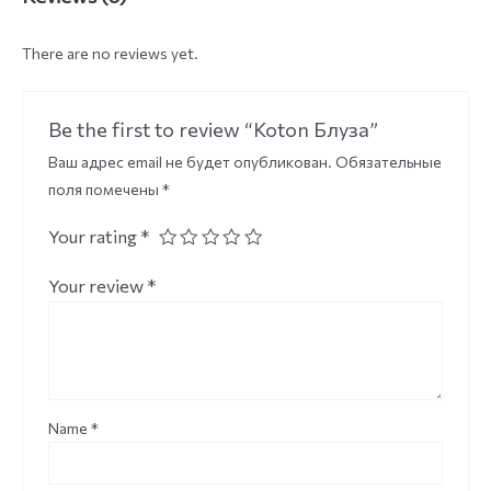
There are no reviews yet.
Be the first to review “Koton Блуза”
Ваш адрес email не будет опубликован.
Обязательные
поля помечены
*
Your rating
*
Your review
*
Name
*