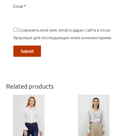
Email
*
Сохранить моё имя, email и адрес сайта в этом
браузере для последующих моих комментариев.
Related products