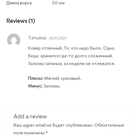
Длина ворса
50 мм
Reviews (1)
Татьяна
26.11.2021
Ковер отличный. То, что надо было. Одна
беда: хранился где-то долго сложенный.
Заломы сильные, за неделю не отлежался.
Плюсы:
Мягкий, красивый.
Минус:
Заломы.
Add a review
Ваш адрес email не будет опубликован.
Обязательные
поля помечены
*