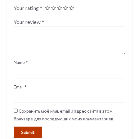
Your rating
*
Your review
*
Name
*
Email
*
Сохранить моё имя, email и адрес сайта в этом
браузере для последующих моих комментариев.