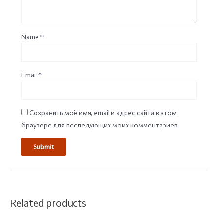
Name
*
Email
*
Сохранить моё имя, email и адрес сайта в этом
браузере для последующих моих комментариев.
Related products