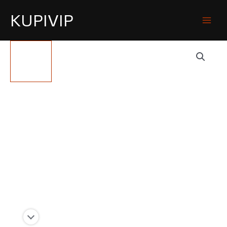
KUPIVIP