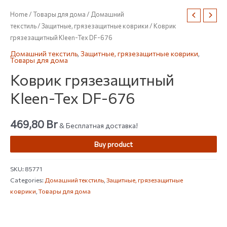
Home
/
Товары для дома
/
Домашний
текстиль
/
Защитные, грязезащитные коврики
/ Коврик
грязезащитный Kleen-Tex DF-676
Домашний текстиль
,
Защитные, грязезащитные коврики
,
Товары для дома
Коврик грязезащитный
Kleen-Tex DF-676
469,80
Br
& Бесплатная доставка!
Buy product
SKU:
85771
Categories:
Домашний текстиль
,
Защитные, грязезащитные
коврики
,
Товары для дома