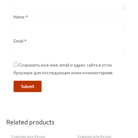
Name
*
Email
*
Сохранить моё имя, email и адрес сайта в этом
браузере для последующих моих комментариев.
Related products
Сушилки для белья,
Сушилки для белья,