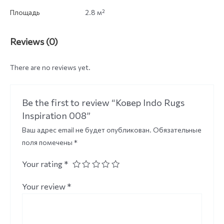
Площадь
2.8 м²
Reviews (0)
There are no reviews yet.
Be the first to review “Ковер Indo Rugs
Inspiration 008”
Ваш адрес email не будет опубликован.
Обязательные
поля помечены
*
Your rating
*
Your review
*