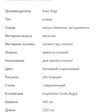
Производитель
Indo Rugs
Тип
ковер
Сырье
искусственное, натуральное
Материал ворса
вискоза
Материал основы
полиэстер, хлопок
Форма
прямоугольный
Назначение
для жилых комнат
Цвет
бежевый, коричневый
Рисунок
абстракция
Стиль
современный
Коллекция
Inspiration (Indo Rugs)
Ширина
140 см
Длина
200 см