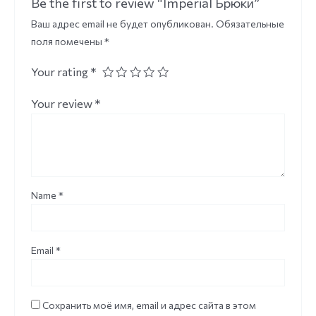
Be the first to review “Imperial Брюки”
Ваш адрес email не будет опубликован.
Обязательные
поля помечены
*
Your rating
*
Your review
*
Name
*
Email
*
Сохранить моё имя, email и адрес сайта в этом