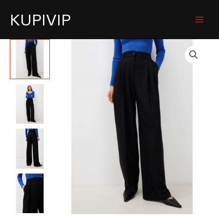
KUPIVIP