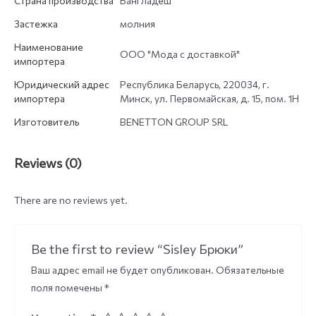
Страна производства
Бангладеш
Застежка
молния
Наименование
ООО "Мода с доставкой"
импортера
Юридический адрес
Республика Беларусь, 220034, г.
импортера
Минск, ул. Первомайская, д. 15, пом. 1Н
Изготовитель
BENETTON GROUP SRL
Reviews (0)
There are no reviews yet.
Be the first to review “Sisley Брюки”
Ваш адрес email не будет опубликован.
Обязательные
поля помечены
*