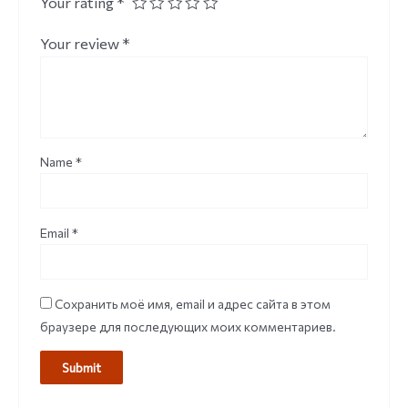
Your rating
*
Your review
*
Name
*
Email
*
Сохранить моё имя, email и адрес сайта в этом
браузере для последующих моих комментариев.