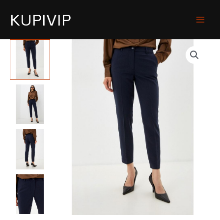
KUPIVIP