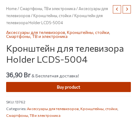
Home
/
Смартфоны, ТВ и электроника
/
Аксессуары для
телевизоров
/
Кронштейны, стойки
/ Кронштейн для
телевизора Holder LCDS-5004
Аксессуары для телевизоров
,
Кронштейны, стойки
,
Смартфоны, ТВ и электроника
Кронштейн для телевизора
Holder LCDS-5004
36,90
Br
& Бесплатная доставка!
Buy product
SKU:
13762
Categories:
Аксессуары для телевизоров
,
Кронштейны, стойки
,
Смартфоны, ТВ и электроника