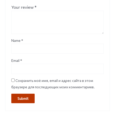
Your review
*
Name
*
Email
*
Сохранить моё имя, email и адрес сайта в этом
браузере для последующих моих комментариев.