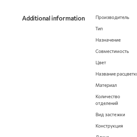
Additional information
Производитель
Тип
Назначение
Совместимость
Цвет
Название расцветк
Материал
Количество
отделений
Вид застежки
Конструкция