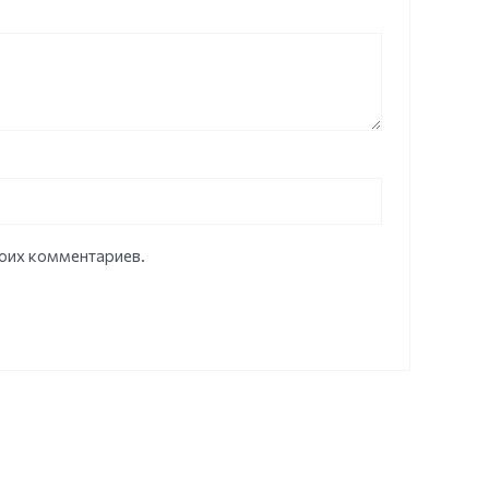
моих комментариев.