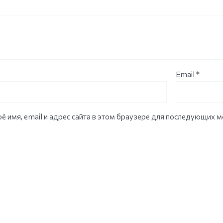
Email
*
ё имя, email и адрес сайта в этом браузере для последующих 