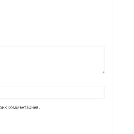
моих комментариев.