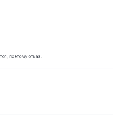
ся , поэтому отказ .