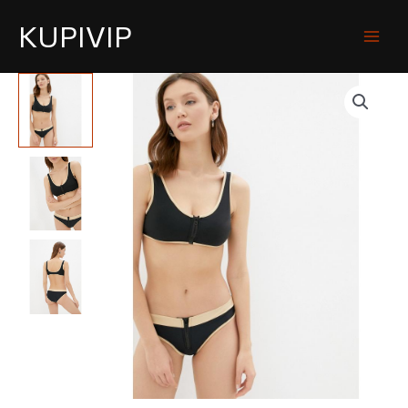
KUPIVIP