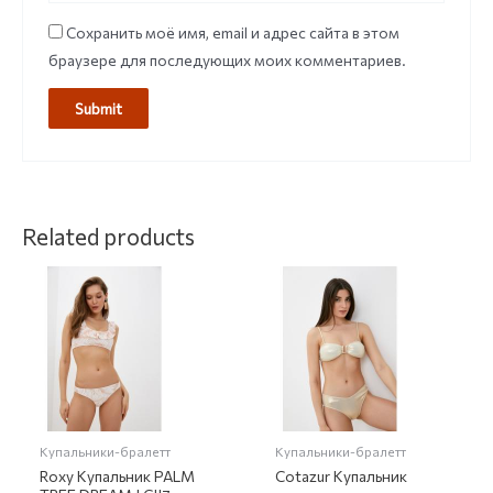
Сохранить моё имя, email и адрес сайта в этом
браузере для последующих моих комментариев.
Related products
Купальники-бралетт
Купальники-бралетт
Roxy Купальник PALM
Cotazur Купальник