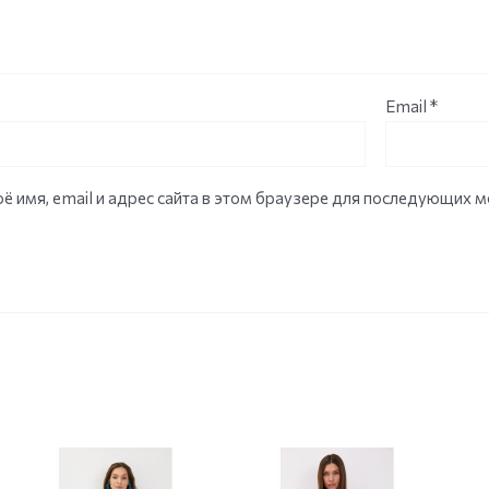
Email
*
ё имя, email и адрес сайта в этом браузере для последующих 