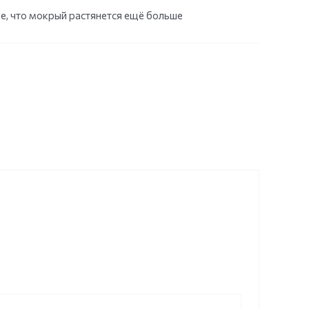
е, что мокрый растянется ещё больше