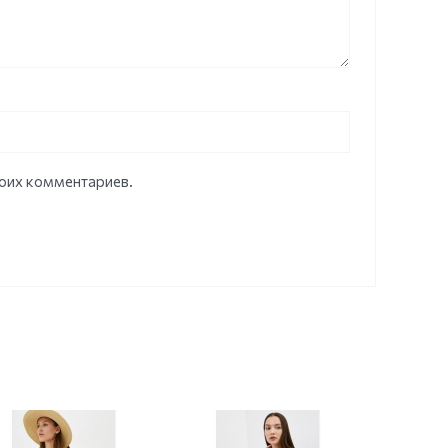
моих комментариев.