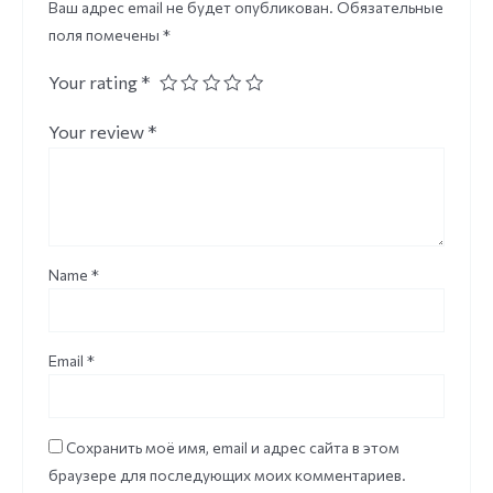
Ваш адрес email не будет опубликован.
Обязательные
поля помечены
*
Your rating
*
Your review
*
Name
*
Email
*
Сохранить моё имя, email и адрес сайта в этом
браузере для последующих моих комментариев.