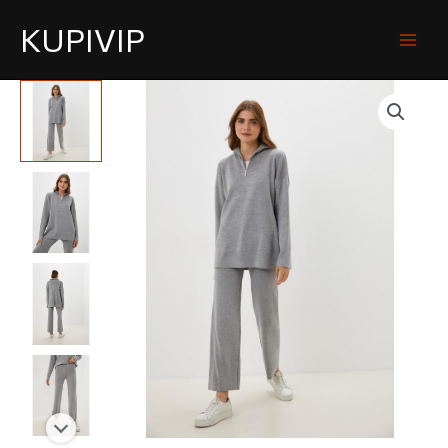
KUPIVIP