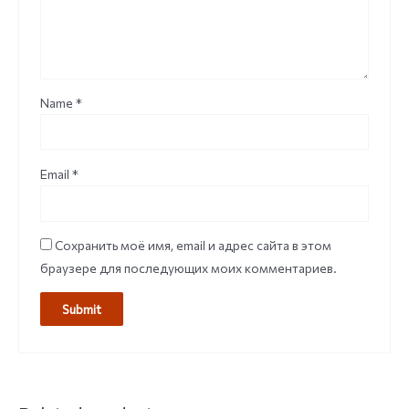
Name
*
Email
*
Сохранить моё имя, email и адрес сайта в этом
браузере для последующих моих комментариев.
НЕТ НА СКЛАДЕ
НЕТ НА СКЛАДЕ