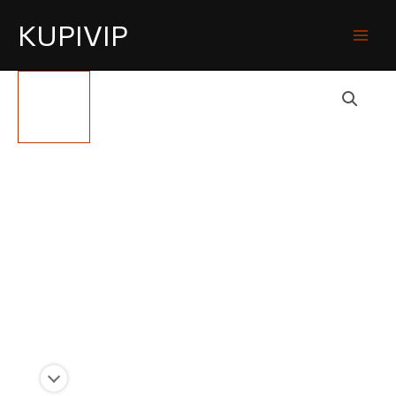
KUPIVIP