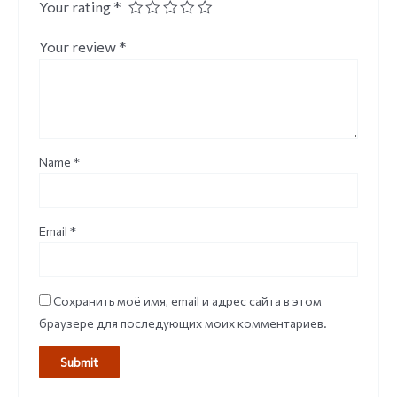
Your rating
*
Your review
*
Name
*
Email
*
Сохранить моё имя, email и адрес сайта в этом
браузере для последующих моих комментариев.