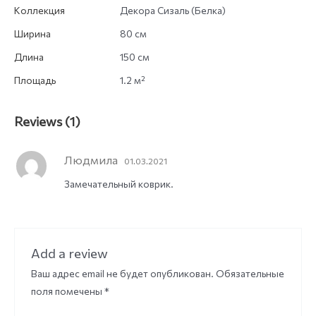
Коллекция
Декора Сизаль (Белка)
Ширина
80 см
Длина
150 см
Площадь
1.2 м²
Reviews (1)
Людмила
01.03.2021
Замечательный коврик.
Add a review
Ваш адрес email не будет опубликован.
Обязательные
поля помечены
*