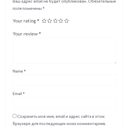
Ваш адрес email не будет опубликован.
Обязательные
поля помечены
*
Your rating
*
Your review
*
Name
*
Email
*
Сохранить моё имя, email и адрес сайта в этом
браузере для последующих моих комментариев.