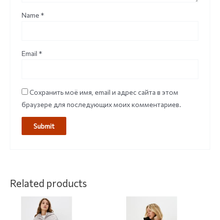
Name
*
Email
*
Сохранить моё имя, email и адрес сайта в этом
браузере для последующих моих комментариев.
Related products