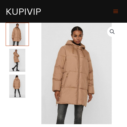
KUPIVIP