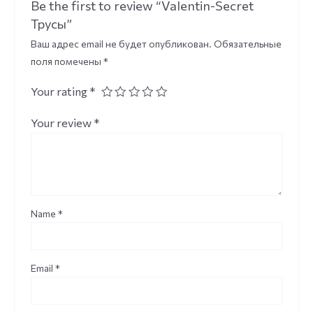
Be the first to review “Valentin-Secret
Трусы”
Ваш адрес email не будет опубликован.
Обязательные
поля помечены
*
Your rating
*
Your review
*
Name
*
Email
*