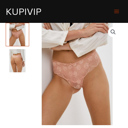
KUPIVIP