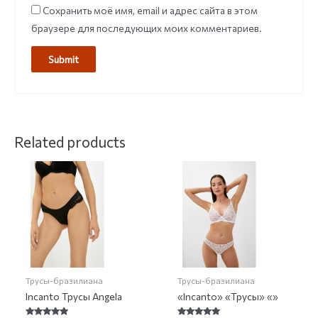
Сохранить моё имя, email и адрес сайта в этом
браузере для последующих моих комментариев.
Related products
Трусы-бразилиана
Трусы-бразилиана
Incanto Трусы Angela
«Incanto» «Трусы» «»