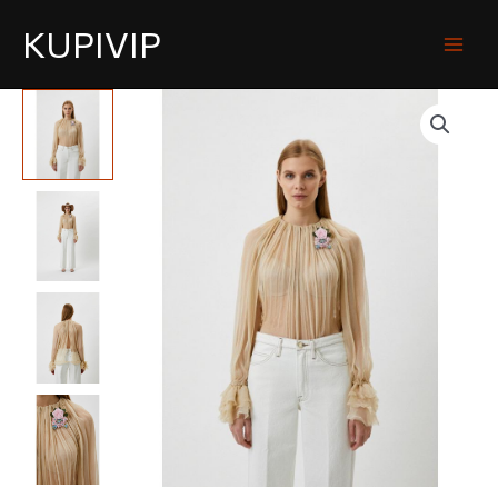
KUPIVIP