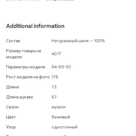
Additional information
Состав
Натуральный шелк — 100%
Размер товара на
40 IT
модели
Параметры модели
84-60-92
Рост модели на фото
178
Длина
73
Длина рукава
67
Сезон
мульти
Цвет
бежевый
Узор
однотонный