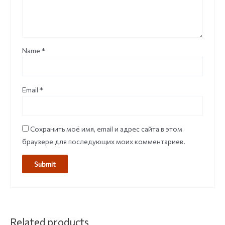
Name
*
Email
*
Сохранить моё имя, email и адрес сайта в этом
браузере для последующих моих комментариев.
Related products