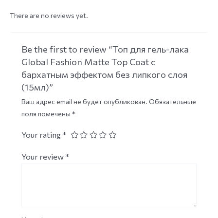
There are no reviews yet.
Be the first to review “Топ для гель-лака
Global Fashion Matte Top Coat с
бархатным эффектом без липкого слоя
(15мл)”
Ваш адрес email не будет опубликован.
Обязательные
поля помечены
*
Your rating
*
Your review
*