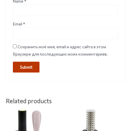
Name
*
Email
*
Сохранить моё имя, email и адрес сайта в этом
браузере для последующих моих комментариев.
Related products