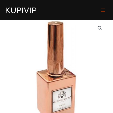
KUPIVIP