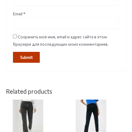
Email
*
Сохранить моё имя, email и адрес сайта в этом
браузере для последующих моих комментариев.
Related products