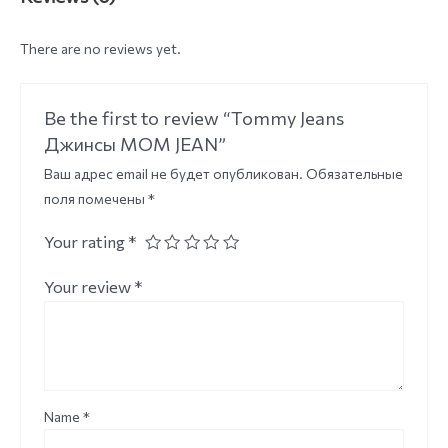
There are no reviews yet.
Be the first to review “Tommy Jeans
Джинсы MOM JEAN”
Ваш адрес email не будет опубликован.
Обязательные
поля помечены
*
Your rating
*
Your review
*
Name
*