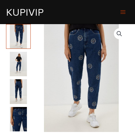
KUPIVIP