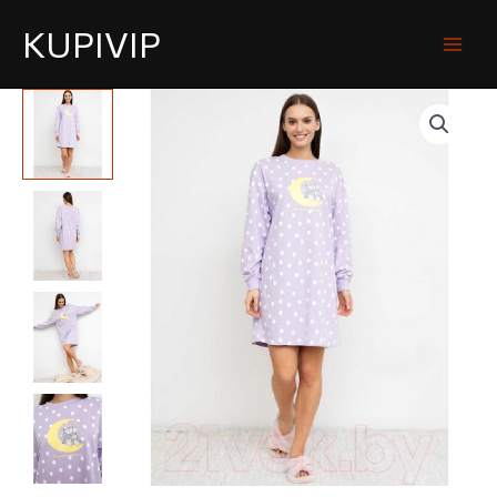
KUPIVIP