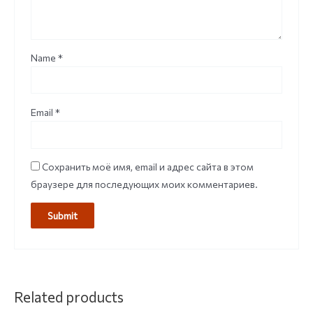
Name
*
Email
*
Сохранить моё имя, email и адрес сайта в этом
браузере для последующих моих комментариев.
Related products