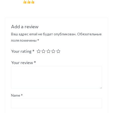
Add a review
Ваш адрес email не будет опубликован.
Обязательные
поля помечены
*
Your rating
*
Your review
*
Name
*