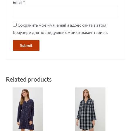
Email
*
Сохранить моё имя, email и адрес сайта в этом
браузере для последующих моих комментариев.
Related products