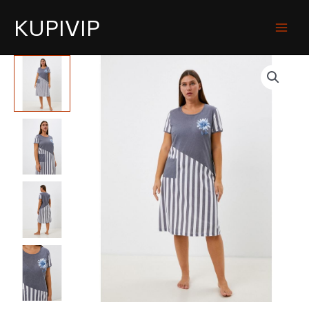
KUPIVIP