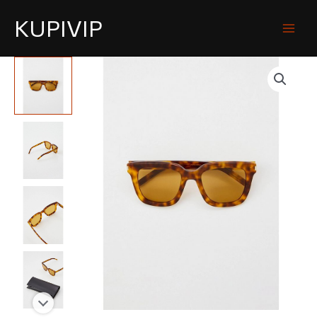
KUPIVIP