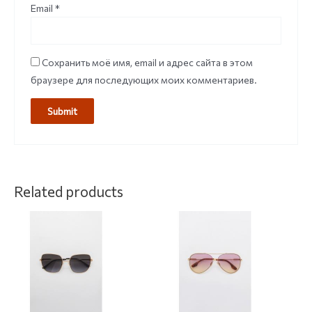
Email
*
Сохранить моё имя, email и адрес сайта в этом
браузере для последующих моих комментариев.
Related products