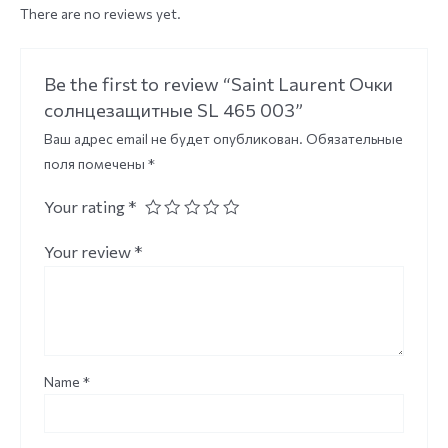
There are no reviews yet.
Be the first to review “Saint Laurent Очки
солнцезащитные SL 465 003”
Ваш адрес email не будет опубликован.
Обязательные
поля помечены
*
Your rating
*
Your review
*
Name
*