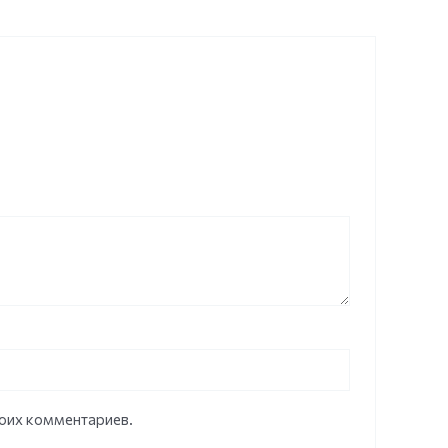
моих комментариев.