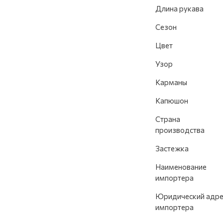
Длина рукава
Сезон
Цвет
Узор
Карманы
Капюшон
Страна
производства
Застежка
Наименование
импортера
Юридический адре
импортера